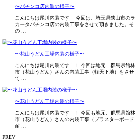
〜パチンコ店内装の様子〜
こんにちは尾川内装です！ 今回は、埼玉県狭山市のラ
カータパチンコ店の内装工事をさせて頂きました。そ
の …
〜花山うどん工場内装の様子〜
こんにちは尾川内装です！！ 今回は地元，群馬県館林
市（花山うどん）さんの内装工事（軽天下地）をさせ
て …
〜花山うどん工場内装の様子〜
こんにちは尾川内装です！！ 今回も地元、群馬県館林
市（花山うどん）さんの内装工事（プラスターボード
耐 …
PREV