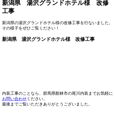
新潟県 湯沢グランドホテル様 改修
工事
新潟県の湯沢グランドホテル様の改修工事を行ないました。
その様子をぜひご覧ください！
新潟県 湯沢グランドホテル様 改修工事
内装工事のことなら、群馬県館林市の尾川内装までお気軽に
お問い合わせ
ください。
最後までご覧いただきありがとうございました。